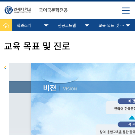
학과소개
전공로드맵
교육 목표 및 진로
교육 목표 및 진로